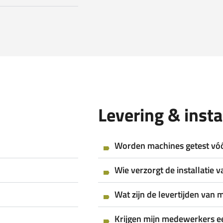
Levering & insta
Worden machines getest vóó
Wie verzorgt de installatie 
Wat zijn de levertijden van 
Krijgen mijn medewerkers e