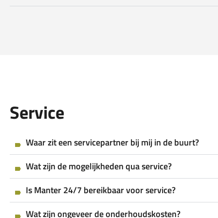
Service
Waar zit een servicepartner bij mij in de buurt?
Wat zijn de mogelijkheden qua service?
Is Manter 24/7 bereikbaar voor service?
Wat zijn ongeveer de onderhoudskosten?