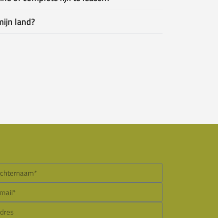
mijn land?