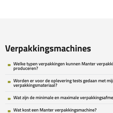
Verpakkingsmachines
Welke typen verpakkingen kunnen Manter verpakk
produceren?
Worden er voor de oplevering tests gedaan met mij
verpakkingsmateriaal?
Wat zijn de minimale en maximale verpakkingsafme
Wat kost een Manter verpakkingsmachine?