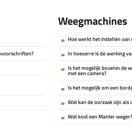
Weegmachines
Hoe werkt het instellen van
svoorschriften?
In hoeverre is de werking v
Is het mogelijk bovenin de 
met een camera?
Is het mogelijk om een borde
Wat kan de oorzaak zijn als d
Wat kost een Manter weger