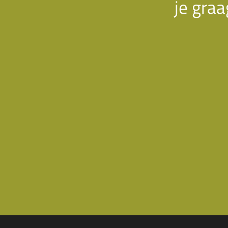
je graa