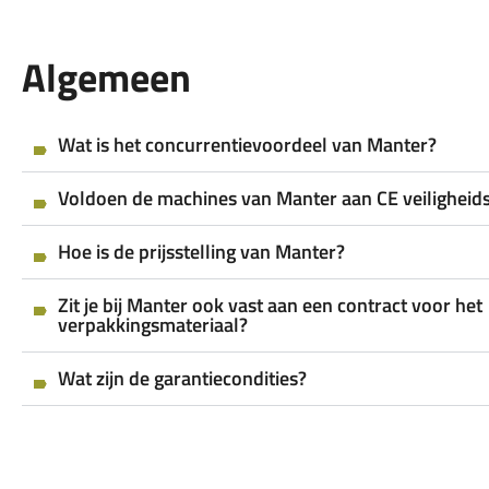
Algemeen
Wat is het concurrentievoordeel van Manter?
Voldoen de machines van Manter aan CE veiligheid
Hoe is de prijsstelling van Manter?
Zit je bij Manter ook vast aan een contract voor het
verpakkingsmateriaal?
Wat zijn de garantiecondities?