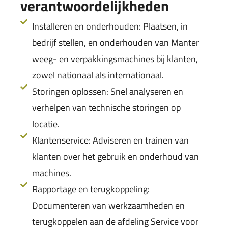
verantwoordelijkheden
Installeren en onderhouden: Plaatsen, in
bedrijf stellen, en onderhouden van Manter
weeg- en verpakkingsmachines bij klanten,
zowel nationaal als internationaal.
Storingen oplossen: Snel analyseren en
verhelpen van technische storingen op
locatie.
Klantenservice: Adviseren en trainen van
klanten over het gebruik en onderhoud van
machines.
Rapportage en terugkoppeling:
Documenteren van werkzaamheden en
terugkoppelen aan de afdeling Service voor