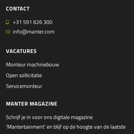
CONTACT
+31 591 626 300
info@manter.com
VACATURES
Monteur machinebouw
Open sollicitatie
Servicemonteur
MANTER MAGAZINE
Schrijf je in voor ons digitale magazine
‘Mantertainment’ en blijf op de hoogte van de laatste