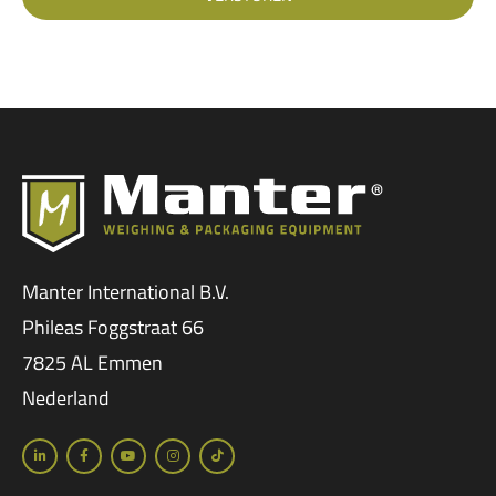
Manter International B.V.
Phileas Foggstraat 66
7825 AL Emmen
Nederland