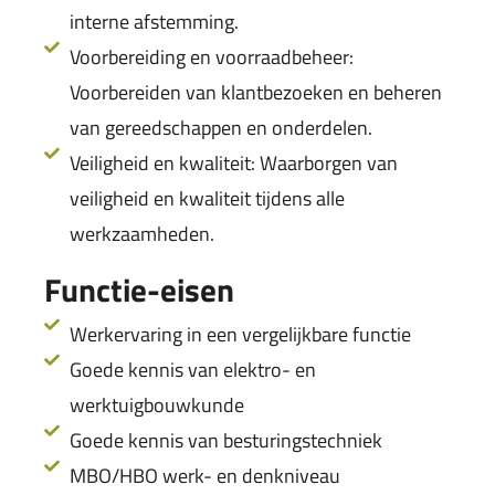
interne afstemming.
Voorbereiding en voorraadbeheer:
Voorbereiden van klantbezoeken en beheren
van gereedschappen en onderdelen.
Veiligheid en kwaliteit: Waarborgen van
veiligheid en kwaliteit tijdens alle
werkzaamheden.
Functie-eisen
Werkervaring in een vergelijkbare functie
Goede kennis van elektro- en
werktuigbouwkunde
Goede kennis van besturingstechniek
MBO/HBO werk- en denkniveau