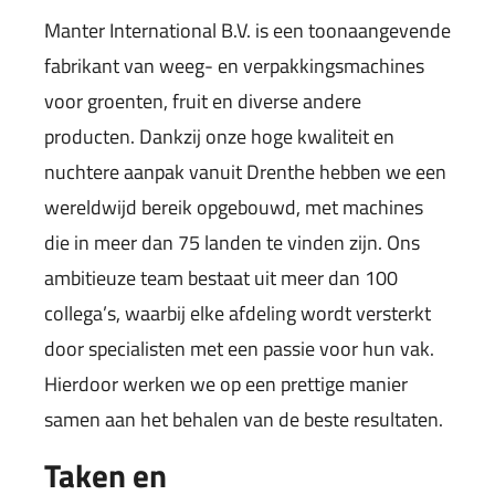
Manter International B.V. is een toonaangevende
fabrikant van weeg- en verpakkingsmachines
voor groenten, fruit en diverse andere
producten. Dankzij onze hoge kwaliteit en
nuchtere aanpak vanuit Drenthe hebben we een
wereldwijd bereik opgebouwd, met machines
die in meer dan 75 landen te vinden zijn. Ons
ambitieuze team bestaat uit meer dan 100
collega’s, waarbij elke afdeling wordt versterkt
door specialisten met een passie voor hun vak.
Hierdoor werken we op een prettige manier
samen aan het behalen van de beste resultaten.
Taken en