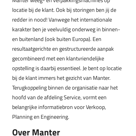
Manter weeg- en verpakkingsmachines op
locatie bij de klant. Ook bij storingen ben jij de
redder in nood! Vanwege het internationale
karakter ben je veelvuldig onderweg in binnen-
en buitenland (ook buiten Europa). Een
resultaatgerichte en gestructureerde aanpak
gecombineerd met een klantvriendelijke
opstelling is daarbij essentieel. Je bent op locatie
bij de klant immers het gezicht van Manter.
Terugkoppeling binnen de organisatie naar het
hoofd van de afdeling Service, vormt een
belangrijke informatiebron voor Verkoop,
Planning en Engineering.
Over Manter