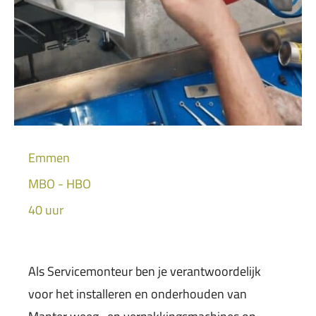
Emmen
MBO - HBO
40 uur
Als Servicemonteur ben je verantwoordelijk
voor het installeren en onderhouden van