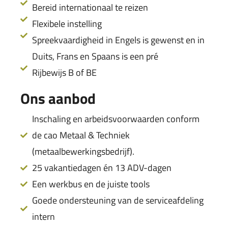
Bereid internationaal te reizen
Flexibele instelling
Spreekvaardigheid in Engels is gewenst en in
Duits, Frans en Spaans is een pré
Rijbewijs B of BE
Ons aanbod
Inschaling en arbeidsvoorwaarden conform
de cao Metaal & Techniek
(metaalbewerkingsbedrijf).
25 vakantiedagen én 13 ADV-dagen
Een werkbus en de juiste tools
Goede ondersteuning van de serviceafdeling
intern