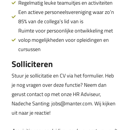
Regelmatig leuke teamuitjes en activiteiten
Een actieve personeelsvereniging waar zo’n
85% van de collega’s lid van is
Ruimte voor persoonlijke ontwikkeling met
volop mogelijkheden voor opleidingen en
cursussen
Solliciteren
Stuur je sollicitatie en CV via het formulier.
Heb
je nog vragen over deze functie? Neem dan
gerust contact op met onze HR Adviseur,
Nadeche Santing: jobs@manter.com.
Wij kijken
uit naar je reactie!