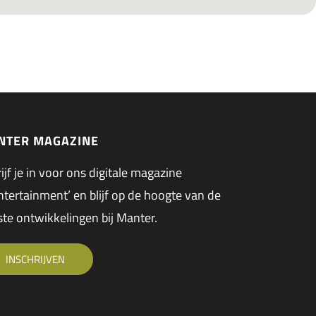
NTER MAGAZINE
ijf je in voor ons digitale magazine
tertainment’ en blijf op de hoogte van de
ste ontwikkelingen bij Manter.
INSCHRIJVEN