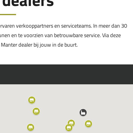
varen verkooppartners en serviceteams. In meer dan 30
eunen en te voorzien van betrouwbare service. Via deze
 Manter dealer bij jouw in de buurt.