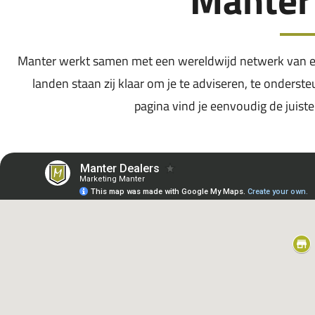
Manter werkt samen met een wereldwijd netwerk van er
landen staan zij klaar om je te adviseren, te onderst
pagina vind je eenvoudig de juiste