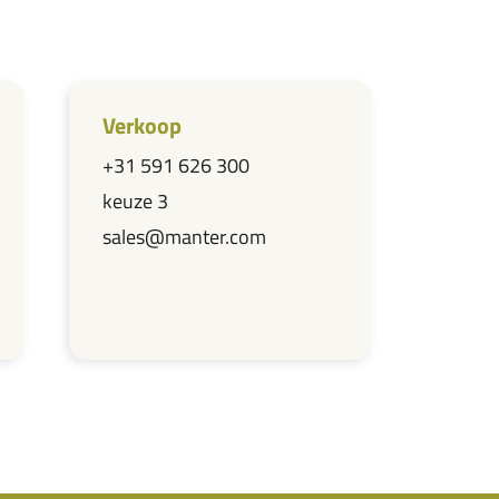
Verkoop
+31 591 626 300
keuze 3
sales@manter.com