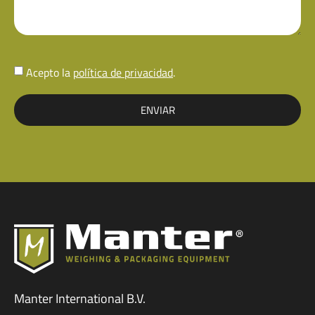
Acepto la
política de privacidad
.
ENVIAR
Manter International B.V.