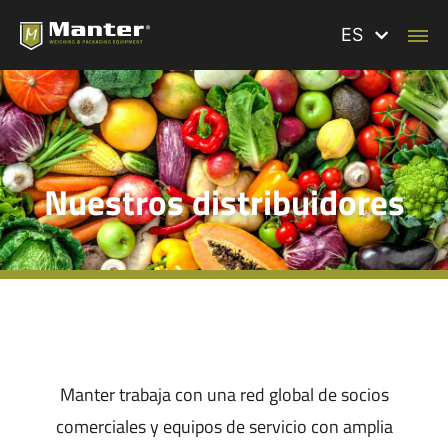
ES
Nuestros distribuidores
Manter trabaja con una red global de socios
comerciales y equipos de servicio con amplia