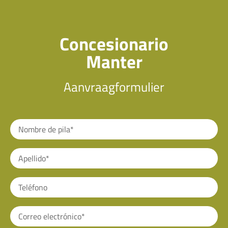
Concesionario
Manter
Aanvraagformulier