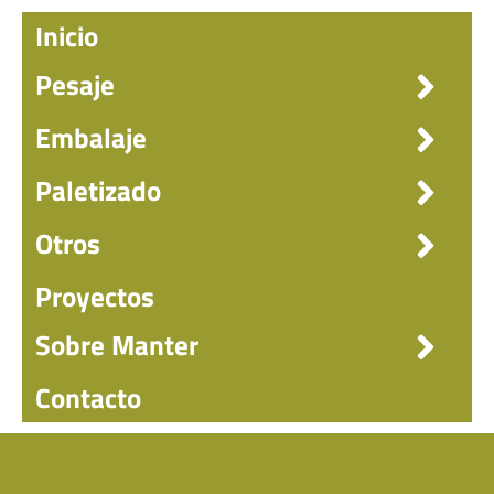
Inicio
Pesaje
Embalaje
Paletizado
Otros
Proyectos
Sobre Manter
Contacto