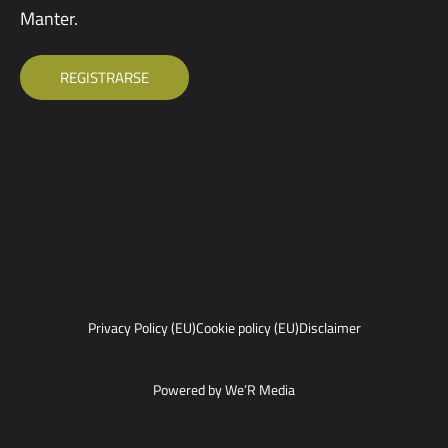
Manter.
REGISTRARSE
Privacy Policy (EU)
Cookie policy (EU)
Disclaimer
Powered by We’R Media