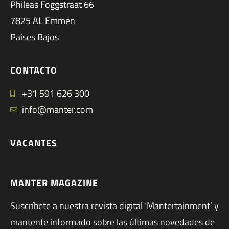
Phileas Foggstraat 66
7825 AL Emmen
Países Bajos
CONTACTO
+31 591 626 300
info@manter.com
VACANTES
MANTER MAGAZINE
Suscríbete a nuestra revista digital ‘Mantertainment’ y
mantente informado sobre las últimas novedades de