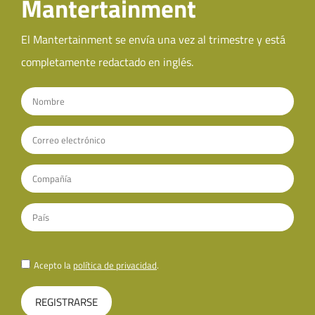
Mantertainment
El Mantertainment se envía una vez al trimestre y está
completamente redactado en inglés.
Acepto la
política de privacidad
.
REGISTRARSE