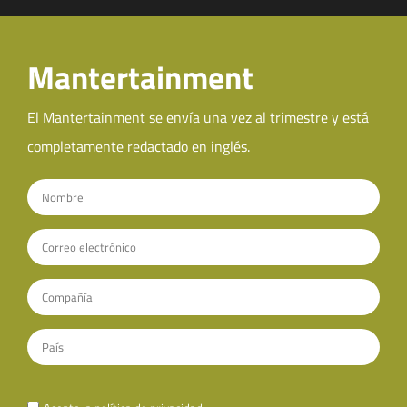
Mantertainment
El Mantertainment se envía una vez al trimestre y está
completamente redactado en inglés.