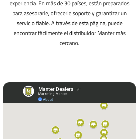
experiencia. En más de 30 países, están preparados
para asesorarle, ofrecerle soporte y garantizar un
servicio fiable. A través de esta página, puede
encontrar fácilmente el distribuidor Manter más
cercano.