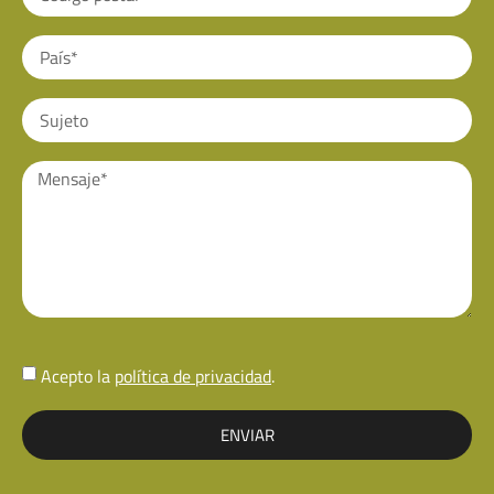
Acepto la
política de privacidad
.
ENVIAR