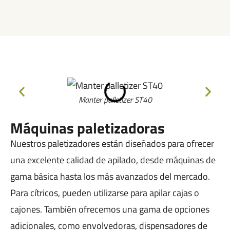
Manter palletizer ST40
Máquinas paletizadoras
Nuestros paletizadores están diseñados para ofrecer
una excelente calidad de apilado, desde máquinas de
gama básica hasta los más avanzados del mercado.
Para cítricos, pueden utilizarse para apilar cajas o
cajones. También ofrecemos una gama de opciones
adicionales, como envolvedoras, dispensadores de