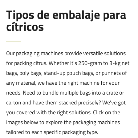
Tipos de embalaje para
cítricos
Our packaging machines provide versatile solutions
for packing citrus. Whether it’s 250-gram to 3-kg net
bags, poly bags, stand-up pouch bags, or punnets of
any material, we have the right machine for your
needs. Need to bundle multiple bags into a crate or
carton and have them stacked precisely? We’ve got
you covered with the right solutions. Click on the
images below to explore the packaging machines
tailored to each specific packaging type.