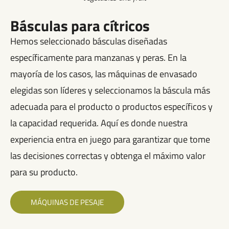
Básculas para cítricos
Hemos seleccionado básculas diseñadas
específicamente para manzanas y peras. En la
mayoría de los casos, las máquinas de envasado
elegidas son líderes y seleccionamos la báscula más
adecuada para el producto o productos específicos y
la capacidad requerida. Aquí es donde nuestra
experiencia entra en juego para garantizar que tome
las decisiones correctas y obtenga el máximo valor
para su producto.
MÁQUINAS DE PESAJE