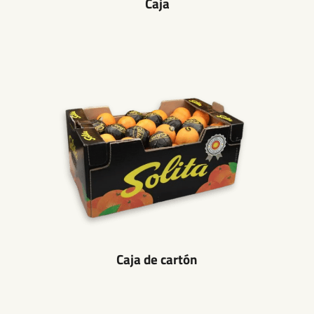
Caja
Caja de cartón