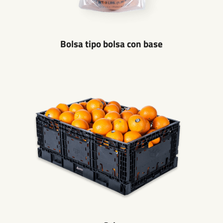
Bolsa tipo bolsa con base