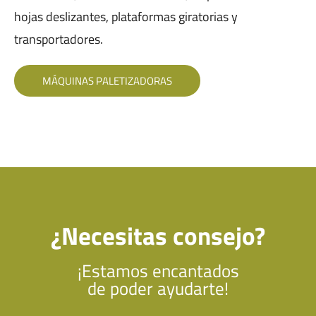
hojas deslizantes, plataformas giratorias y
transportadores.
MÁQUINAS PALETIZADORAS
¿Necesitas consejo?
¡Estamos encantados
de poder ayudarte!