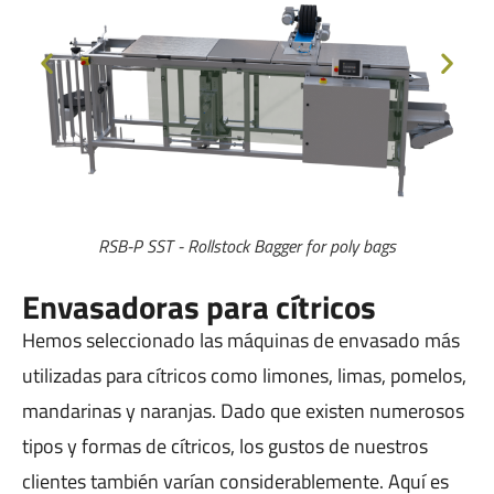
RSB-P SST - Rollstock Bagger for poly bags
Envasadoras para cítricos
Hemos seleccionado las máquinas de envasado más
utilizadas para cítricos como limones, limas, pomelos,
mandarinas y naranjas. Dado que existen numerosos
tipos y formas de cítricos, los gustos de nuestros
clientes también varían considerablemente. Aquí es