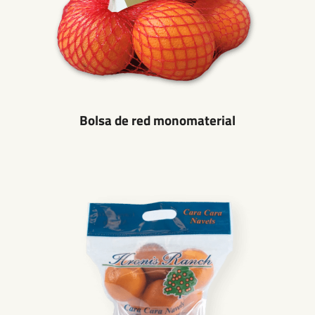
Bolsa de red monomaterial