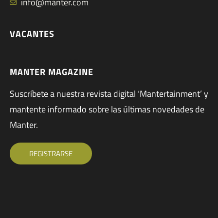
info@manter.com
VACANTES
MANTER MAGAZINE
Suscríbete a nuestra revista digital ‘Mantertainment’ y
mantente informado sobre las últimas novedades de
Manter.
REGISTRARSE