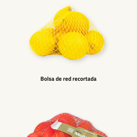
Bolsa de red recortada