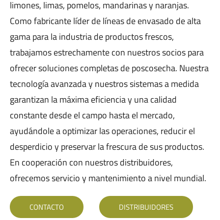
limones, limas, pomelos, mandarinas y naranjas.
Como fabricante líder de líneas de envasado de alta
gama para la industria de productos frescos,
trabajamos estrechamente con nuestros socios para
ofrecer soluciones completas de poscosecha. Nuestra
tecnología avanzada y nuestros sistemas a medida
garantizan la máxima eficiencia y una calidad
constante desde el campo hasta el mercado,
ayudándole a optimizar las operaciones, reducir el
desperdicio y preservar la frescura de sus productos.
En cooperación con nuestros distribuidores,
ofrecemos servicio y mantenimiento a nivel mundial.
CONTACTO
DISTRIBUIDORES