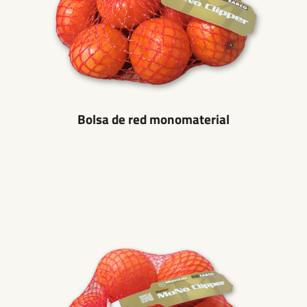
Bolsa de red monomaterial