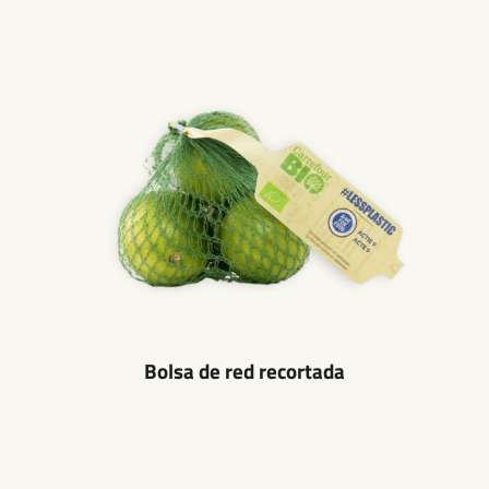
Bolsa de red recortada