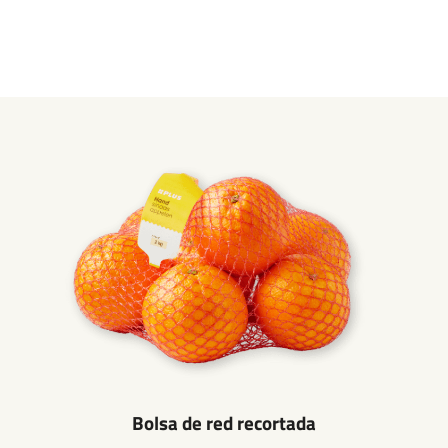
Bolsa de red recortada