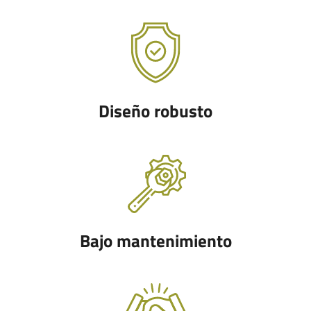
Diseño robusto
Bajo mantenimiento