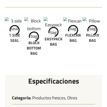
3 SIDE
FLEXCAN
PILLOW
EASYPACK
SEAL
BAG
BAG
BLOCK
BAG
BOTTOM
BAG
Especificaciones
Categoría:
Productos frescos, Otros