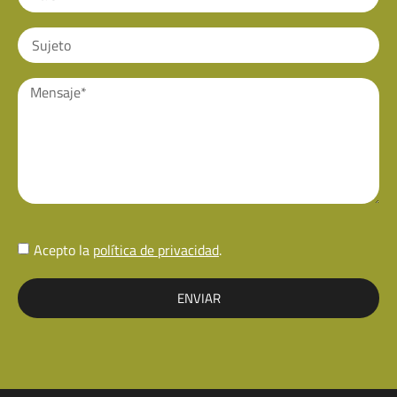
Acepto la
política de privacidad
.
ENVIAR