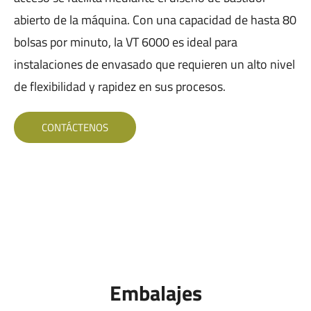
abierto de la máquina. Con una capacidad de hasta 80
bolsas por minuto, la VT 6000 es ideal para
instalaciones de envasado que requieren un alto nivel
de flexibilidad y rapidez en sus procesos.
CONTÁCTENOS
Embalajes