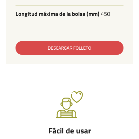
Longitud máxima de la bolsa (mm)
450
DESCARGAR FOLLETO
Fácil de usar