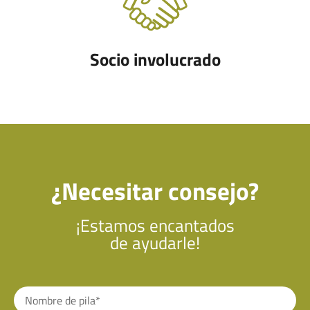
Socio involucrado
¿Necesitar consejo?
¡Estamos encantados
de ayudarle!