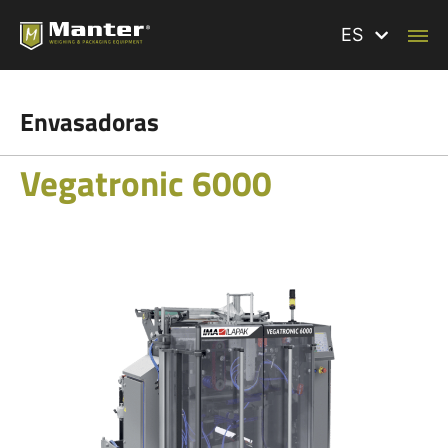
ES
Envasadoras
Vegatronic 6000