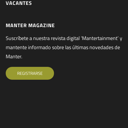
VACANTES
MANTER MAGAZINE
Suscríbete a nuestra revista digital ‘Mantertainment’ y
mantente informado sobre las últimas novedades de
Manter.
REGISTRARSE